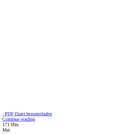
PDF Datei herunterladen
Continue reading
171 Hits
Mai