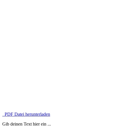
PDF Datei herunterladen
Gib deinen Text hier ein ...