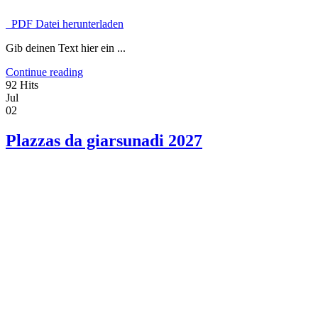
PDF Datei herunterladen
Gib deinen Text hier ein ...
Continue reading
92 Hits
Jul
02
Plazzas da giarsunadi 2027