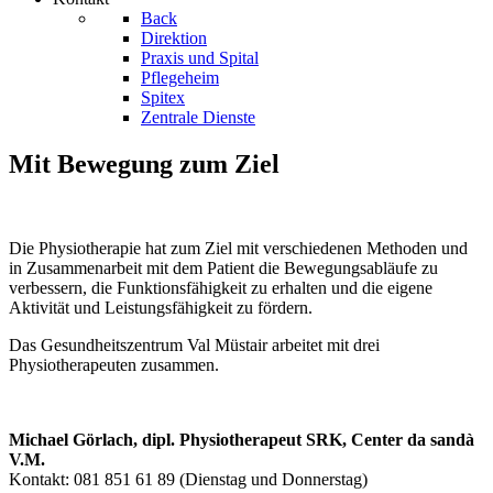
Back
Direktion
Praxis und Spital
Pflegeheim
Spitex
Zentrale Dienste
Mit Bewegung zum Ziel
Die Physiotherapie hat zum Ziel mit verschiedenen Methoden und
in Zusammenarbeit mit dem Patient die Bewegungsabläufe zu
verbessern, die Funktionsfähigkeit zu erhalten und die eigene
Aktivität und Leistungsfähigkeit zu fördern.
Das Gesundheitszentrum Val Müstair arbeitet mit drei
Physiotherapeuten zusammen.
Michael Görlach, dipl. Physiotherapeut SRK, Center da sandà
V.M.
Kontakt: 081 851 61 89 (Dienstag und Donnerstag)