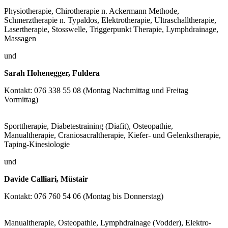
Physiotherapie, Chirotherapie n. Ackermann Methode,
Schmerztherapie n. Typaldos, Elektrotherapie, Ultraschalltherapie,
Lasertherapie, Stosswelle, Triggerpunkt Therapie, Lymphdrainage,
Massagen
und
Sarah Hohenegger, Fuldera
Kontakt: 076 338 55 08 (Montag Nachmittag und Freitag
Vormittag)
Sporttherapie, Diabetestraining (Diafit), Osteopathie,
Manualtherapie, Craniosacraltherapie, Kiefer- und Gelenkstherapie,
Taping-Kinesiologie
und
Davide Calliari, Müstair
Kontakt: 076 760 54 06 (Montag bis Donnerstag)
Manualtherapie, Osteopathie, Lymphdrainage (Vodder), Elektro-