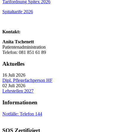
Tarifordnung Spitex 2026
Spitaltarife 2026
Kontakt:
Anita Tschenett
Patientenadministration
Telefon: 081 851 61 89
Aktuelles
16 Juli 2026
Dipl. Pflegefachperson HF
02 Juli 2026
Lehrstellen 2027
Informationen
Notfälle: Telefon 144
SQS Zertifiziert