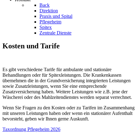
Back
Direktion
Praxis und Spital
Pflegeheim
Spitex
Zentrale Dienste
Kosten und Tarife
Es gibt verschiedene Tarife für ambulante und stationäre
Behandlungen oder für Spitexleistungen. Die Krankenkassen
übernehmen die in der Grundversicherung integrierten Leistungen
sowie Zusatzleistungen, wenn Sie eine entsprechende
Zusatzversicherung haben. Weitere Leistungen wie z.B. jene der
Wäscherei oder des Mahlzeitendienstes werden separat verrechnet.
Wenn Sie Fragen zu den Kosten oder zu Tarifen im Zusammenhang
mit unseren Leistungen haben oder wenn ein stationärer Aufenthalt
bevorsteht, geben wir Ihnen gerne Auskunft.
Taxordnung Pflegeheim 2026