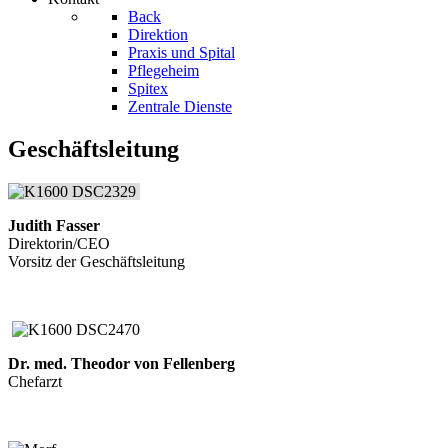
Back
Direktion
Praxis und Spital
Pflegeheim
Spitex
Zentrale Dienste
Geschäftsleitung
Judith Fasser
Direktorin/CEO
Vorsitz der Geschäftsleitung
Dr. med. Theodor von Fellenberg
Chefarzt