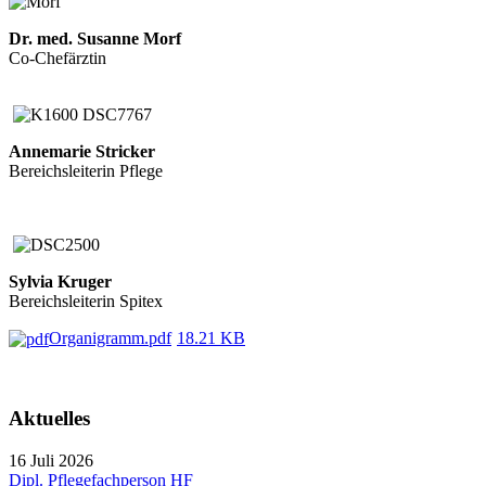
Dr. med. Susanne Morf
Co-Chefärztin
Annemarie Stricker
Bereichsleiterin Pflege
Sylvia Kruger
Bereichsleiterin Spitex
Organigramm.pdf
18.21 KB
Aktuelles
16 Juli 2026
Dipl. Pflegefachperson HF