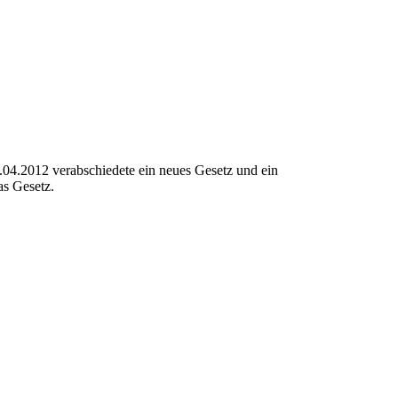
.04.2012 verabschiedete ein neues Gesetz und ein
s Gesetz.