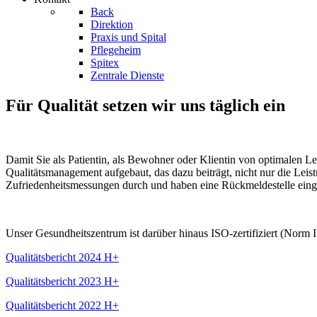
Back
Direktion
Praxis und Spital
Pflegeheim
Spitex
Zentrale Dienste
Für Qualität setzen wir uns täglich ein
Damit Sie als Patientin, als Bewohner oder Klientin von optimalen Le
Qualitätsmanagement aufgebaut, das dazu beiträgt, nicht nur die Lei
Zufriedenheitsmessungen durch und haben eine Rückmeldestelle eing
Unser Gesundheitszentrum ist darüber hinaus ISO-zertifiziert (Norm
Qualitätsbericht 2024 H+
Qualitätsbericht 2023 H+
Qualitätsbericht 2022 H+