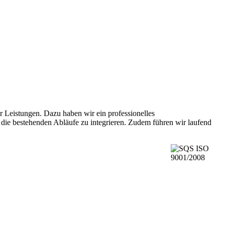
er Leistungen. Dazu haben wir ein professionelles
 die bestehenden Abläufe zu integrieren. Zudem führen wir laufend