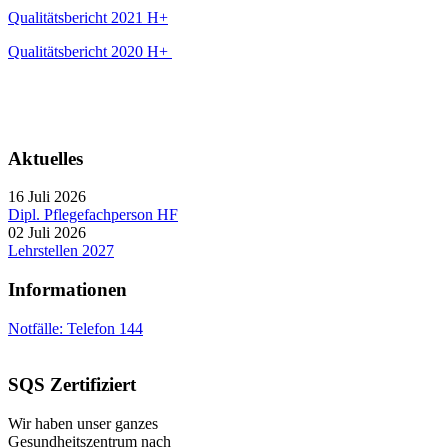
Qualitätsbericht 2021 H+
Qualitätsbericht 2020 H+
Aktuelles
16 Juli 2026
Dipl. Pflegefachperson HF
02 Juli 2026
Lehrstellen 2027
Informationen
Notfälle: Telefon 144
SQS Zertifiziert
Wir haben unser ganzes
Gesundheitszentrum nach