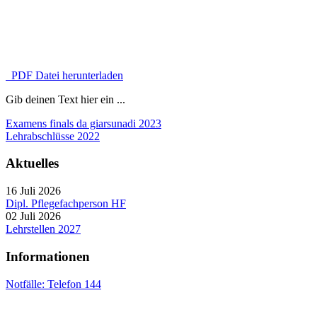
PDF Datei herunterladen
Gib deinen Text hier ein ...
Examens finals da giarsunadi 2023
Lehrabschlüsse 2022
Aktuelles
16 Juli 2026
Dipl. Pflegefachperson HF
02 Juli 2026
Lehrstellen 2027
Informationen
Notfälle: Telefon 144