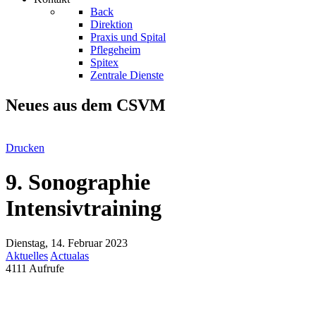
Back
Direktion
Praxis und Spital
Pflegeheim
Spitex
Zentrale Dienste
Neues aus dem CSVM
Drucken
9. Sonographie
Intensivtraining
Dienstag, 14. Februar 2023
Aktuelles
Actualas
4111 Aufrufe